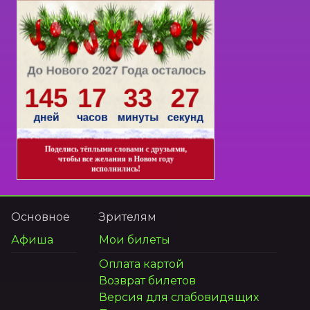
Основное
Зрителям
Афиша
Мои билеты
Оплата картой
Возврат билетов
Версия для слабовидящих