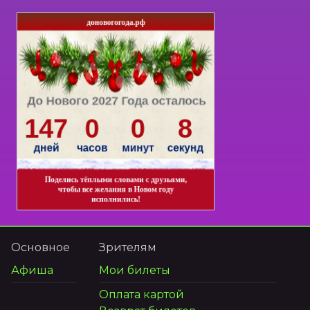
Основное
Зрителям
Афиша
Мои билеты
Оплата картой