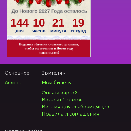
Основное
Зрителям
Афиша
Мои билеты
Оплата картой
Возврат билетов
Версия для слабовидящих
Правила и соглашения