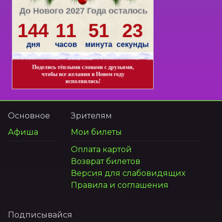
Основное
Зрителям
Афиша
Мои билеты
Оплата картой
Возврат билетов
Версия для слабовидящих
Правила и соглашения
Подписывайся