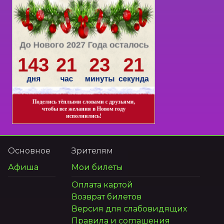
Основное
Зрителям
Афиша
Мои билеты
Оплата картой
Возврат билетов
Версия для слабовидящих
Правила и соглашения