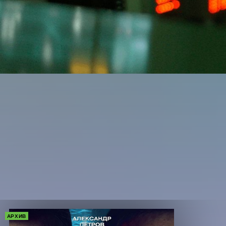
АРХИВ