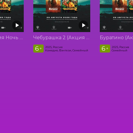
Малыш (Акция Ночь Кино 2026)
Чебурашка 2 (Акция Ночь Кино 2026)
6
6
2025, Россия
2025, Россия
+
+
Комедия, Фэнтези, Семейный
Семейный