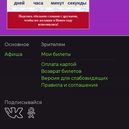
Основное
Зрителям
Афиша
Мои билеты
Оплата картой
Возврат билетов
Версия для слабовидящих
Правила и соглашения
Подписывайся