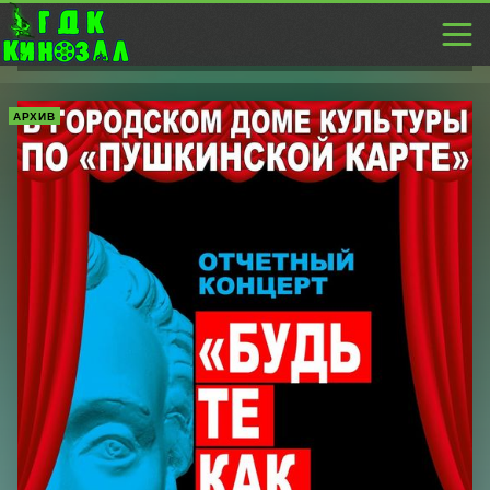
АРХИВ