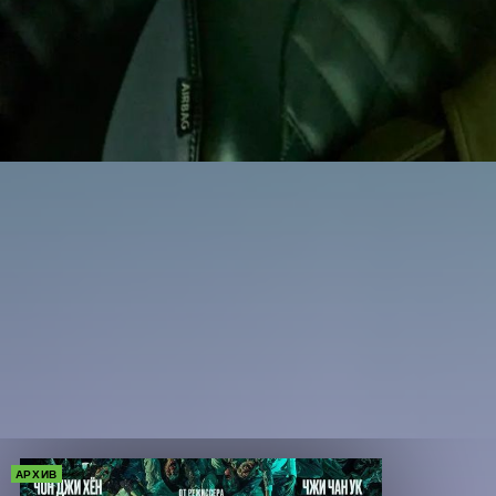
АРХИВ