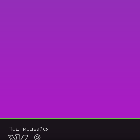
Подписывайся