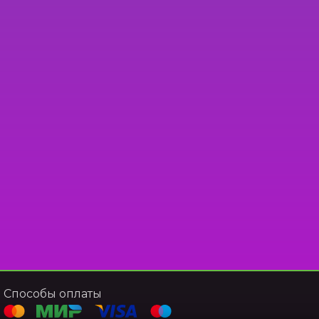
Способы оплаты