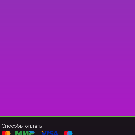
Способы оплаты