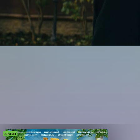
АРХИВ