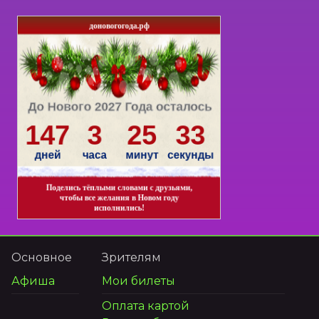
Основное
Зрителям
Афиша
Мои билеты
Оплата картой