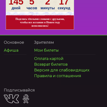
Основное
Зрителям
Афиша
Мои билеты
Оплата картой
Возврат билетов
Версия для слабовидящих
Правила и соглашения
Подписывайся