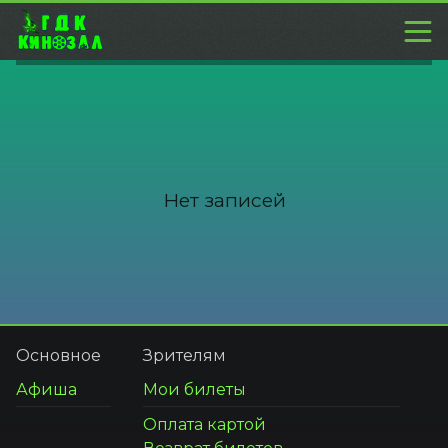
Нет записей
Основное
Зрителям
Афиша
Мои билеты
Оплата картой