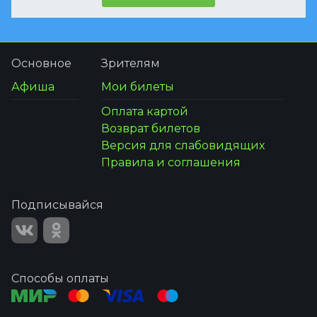
Основное
Зрителям
Афиша
Мои билеты
Оплата картой
Возврат билетов
Версия для слабовидящих
Правила и соглашения
Подписывайся
Способы оплаты