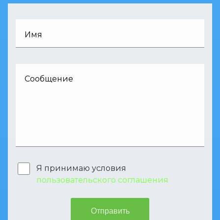
Имя
Сообщение
Я принимаю условия
пользовательского соглашения
Отправить