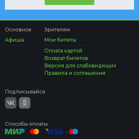
Основное
Зрителям
Афиша
Мои билеты
Оплата картой
Возврат билетов
Версия для слабовидящих
Правила и соглашения
Подписывайся
Способы оплаты