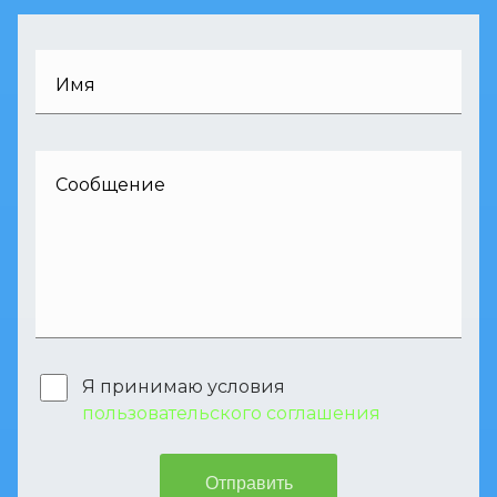
Имя
Сообщение
Я принимаю условия
пользовательского соглашения
Отправить